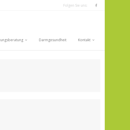
Folgen Sie uns:
rungsberatung
Darmgesundheit
Kontakt