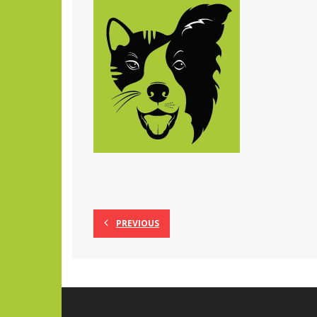
PREVIOUS