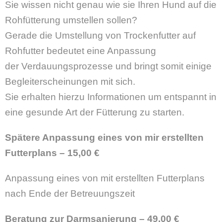
Sie wissen nicht genau wie sie Ihren Hund auf die
Rohfütterung umstellen sollen?
Gerade die Umstellung von Trockenfutter auf
Rohfutter bedeutet eine Anpassung
der Verdauungsprozesse und bringt somit einige
Begleiterscheinungen mit sich.
Sie erhalten hierzu Informationen um entspannt in
eine gesunde Art der Fütterung zu starten.
Spätere Anpassung eines von mir erstellten
Futte
r
plans
–
1
5
,00 €
Anpassung eines von mit erstellten Futterplans
nach Ende der Betreuungszeit
Beratung zur
Darmsanierung
– 49,00 €