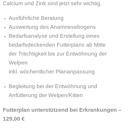
Calcium und Zink sind jetzt sehr wichtig.
Ausführliche Beratung
Auswertung des Anamnesebogens
Bedarfsanalyse und Erstellung eines
bedarfsdeckenden Futterplans ab Mitte
der Trächtigkeit bis zur Entwöhnung der
Welpen
inkl. wöchentlicher Plananpassung
Begleitung bei der Entwöhnung und
Anfütterung der Welpen/Kitten
Futterplan unterstützend bei Erkrankungen –
129,00 €