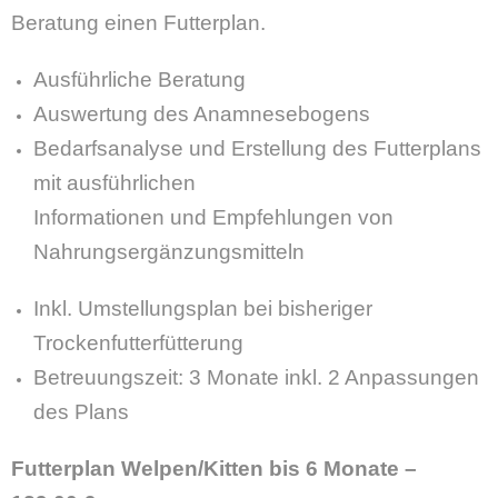
Beratung einen Futterplan.
Ausführliche Beratung
Auswertung des Anamnesebogens
Bedarfsanalyse und Erstellung des Futterplans
mit ausführlichen
Informationen und
Empfehlungen von
Nahrungsergänzungsmitteln
Inkl. Umstellungsplan bei bisheriger
Trockenfutterfütterung
Betreuungszeit: 3 Monate inkl. 2 Anpassungen
des Plans
Futterplan Welpen/Kitten bis 6 Monate –