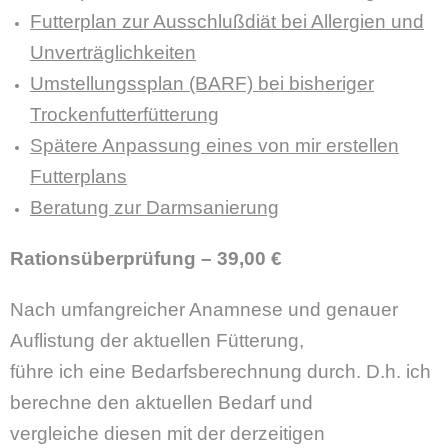
Futterplan zur Ausschlußdiät bei Allergien und
Unverträglichkeiten
Umstellungssplan (BARF) bei bisheriger
Trockenfutterfütterung
Spätere Anpassung eines von mir erstellen
Futterplans
Beratung zur Darmsanierung
Rationsüberprüfung
–
39,00 €
Nach umfangreicher Anamnese und genauer
Auflistung der aktuellen Fütterung,
führe ich eine Bedarfsberechnung durch. D.h. ich
berechne den aktuellen Bedarf und
vergleiche diesen mit der derzeitigen