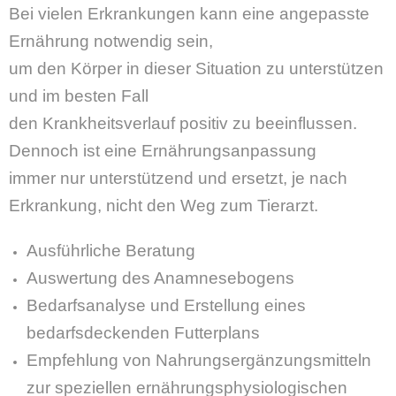
Bei vielen Erkrankungen kann eine angepasste
Ernährung notwendig sein,
um den Körper in dieser Situation zu unterstützen
und im besten Fall
den Krankheitsverlauf positiv zu beeinflussen.
Dennoch ist eine Ernährungsanpassung
immer nur unterstützend und ersetzt, je nach
Erkrankung, nicht den Weg zum Tierarzt.
Ausführliche Beratung
Auswertung des Anamnesebogens
Bedarfsanalyse und Erstellung eines
bedarfsdeckenden Futterplans
Empfehlung von Nahrungsergänzungsmitteln
zur speziellen ernährungsphysiologischen