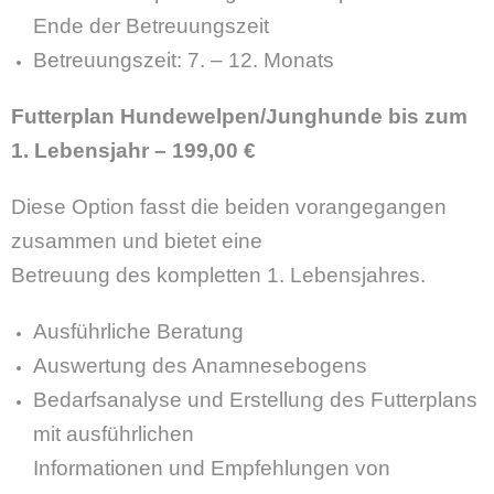
Ende der Betreuungszeit
Betreuungszeit: 7. – 12. Monats
Futterplan Hundewelpen/Junghunde bis zum
1. Lebensjahr – 199,00 €
Diese Option fasst die beiden vorangegangen
zusammen und bietet eine
Betreuung des kompletten 1. Lebensjahres.
Ausführliche Beratung
Auswertung des Anamnesebogens
Bedarfsanalyse und Erstellung des Futterplans
mit ausführlichen
Informationen und Empfehlungen von