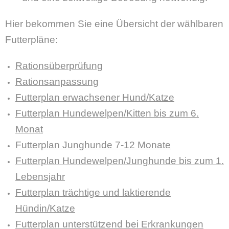
Hier bekommen Sie eine Übersicht der wählbaren
Futterpläne:
Rationsüberprüfung
Rationsanpassung
Futterplan erwachsener Hund/Katze
Futterplan Hundewelpen/Kitten bis zum 6.
Monat
Futterplan Junghunde 7-12 Monate
Futterplan Hundewelpen/Junghunde bis zum 1.
Lebensjahr
Futterplan trächtige und laktierende
Hündin/Katze
Futterplan unterstützend bei Erkrankungen