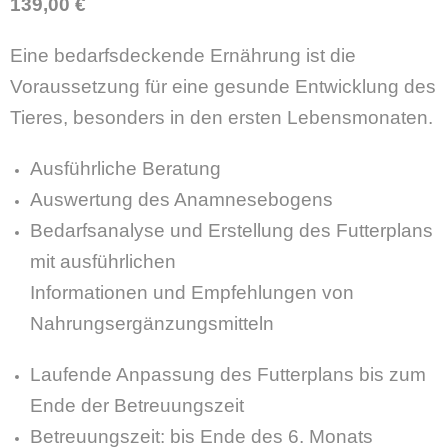
139,00 €
Eine bedarfsdeckende Ernährung ist die
Voraussetzung für eine gesunde Entwicklung des
Tieres, besonders in den ersten Lebensmonaten.
Ausführliche Beratung
Auswertung des Anamnesebogens
Bedarfsanalyse und Erstellung des Futterplans
mit ausführlichen
Informationen und Empfehlungen von
Nahrungsergänzungsmitteln
Laufende Anpassung des Futterplans bis zum
Ende der Betreuungszeit
Betreuungszeit: bis Ende des 6. Monats