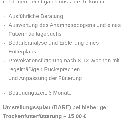
mit denen der Organismus zurecht kommt.
Ausführliche Beratung
Auswertung des Anamnesebogens und eines
Futtermitteltagebuchs
Bedarfsanalyse und Erstellung eines
Futterplans
Provokationsfütterung nach 8-12 Wochen mit
regelmäßigen Rücksprachen
und Anpassung der Fütterung
Betreuungszeit: 6 Monate
Umstellungssplan
(BARF)
bei bisheriger
Trockenfutterfütterung –
15,00 €