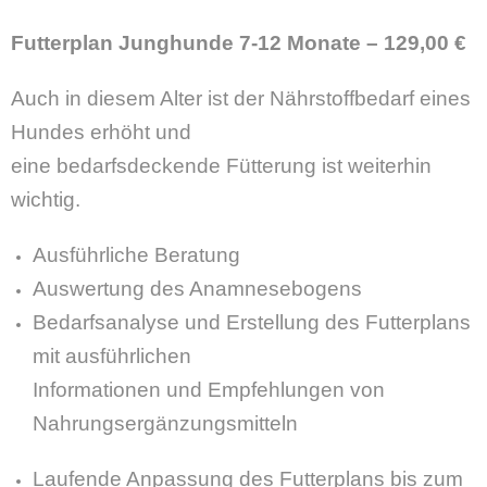
Futterplan Junghunde 7-12 Monate – 129,00 €
Auch in diesem Alter ist der Nährstoffbedarf eines
Hundes erhöht und
eine bedarfsdeckende Fütterung ist weiterhin
wichtig.
Ausführliche Beratung
Auswertung des Anamnesebogens
Bedarfsanalyse und Erstellung des Futterplans
mit ausführlichen
Informationen und Empfehlungen von
Nahrungsergänzungsmitteln
Laufende Anpassung des Futterplans bis zum