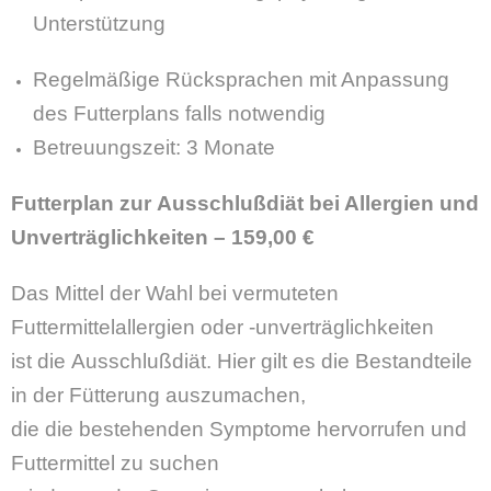
Unterstützung
Regelmäßige Rücksprachen mit Anpassung
des Futterplans falls notwendig
Betreuungszeit: 3 Monate
Futterplan zur
Ausschlußdiät
bei Allergien und
Unverträglichkeiten
–
15
9,00 €
Das Mittel der Wahl bei vermuteten
Futtermittelallergien oder -unverträglichkeiten
ist die Ausschlußdiät. Hier gilt es die Bestandteile
in der Fütterung auszumachen,
die die bestehenden Symptome hervorrufen und
Futtermittel zu suchen