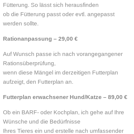
Fütterung. So lässt sich herausfinden
ob die Fütterung passt oder evtl. angepasst
werden sollte.
Rationanpassung
–
29,00 €
Auf Wunsch passe ich nach vorangegangener
Rationsüberprüfung,
wenn diese Mängel im derzeitigen Futterplan
aufzeigt, den Futterplan an.
Futterplan erwachsener Hund/Katze
– 89
,00 €
Ob ein BARF- oder Kochplan, ich gehe auf Ihre
Wünsche und die Bedürfnisse
Ihres Tieres ein und erstelle nach umfassender