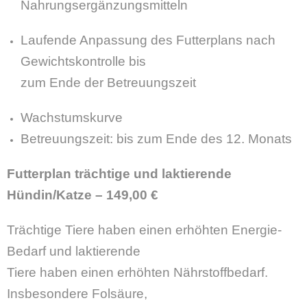
Nahrungsergänzungsmitteln
Laufende Anpassung des Futterplans nach
Gewichtskontrolle bis
zum Ende der Betreuungszeit
Wachstumskurve
Betreuungszeit: bis zum Ende des 12. Monats
Futterplan trächtige und laktierende
Hündin/Katze – 149,00 €
Trächtige Tiere haben einen erhöhten Energie-
Bedarf und laktierende
Tiere haben einen erhöhten Nährstoffbedarf.
Insbesondere Folsäure,