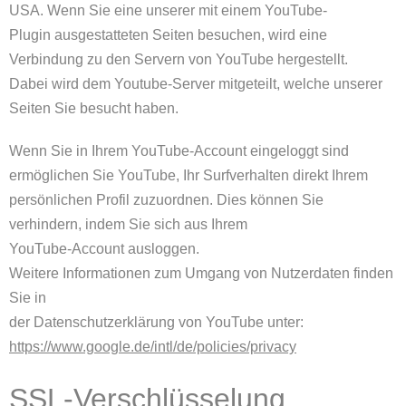
USA. Wenn Sie eine unserer mit einem YouTube-
Plugin ausgestatteten Seiten besuchen, wird eine
Verbindung zu den Servern von YouTube hergestellt.
Dabei wird dem Youtube-Server mitgeteilt, welche unserer
Seiten Sie besucht haben.
Wenn Sie in Ihrem YouTube-Account eingeloggt sind
ermöglichen Sie YouTube, Ihr Surfverhalten direkt Ihrem
persönlichen Profil zuzuordnen. Dies können Sie
verhindern, indem Sie sich aus Ihrem
YouTube-Account ausloggen.
Weitere Informationen zum Umgang von Nutzerdaten finden
Sie in
der Datenschutzerklärung von YouTube unter:
https://www.google.de/intl/de/policies/privacy
SSL-Verschlüsselung