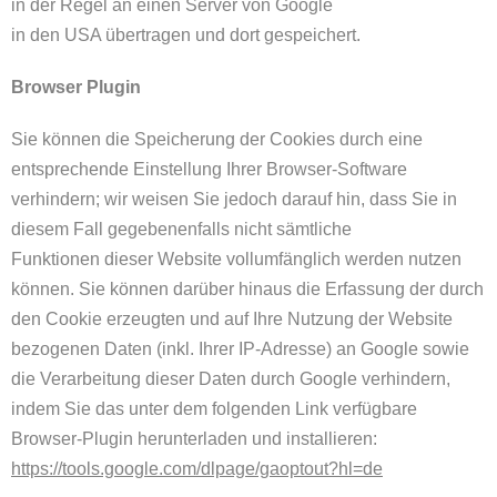
in der Regel an einen Server von Google
in den USA übertragen und dort gespeichert.
Browser Plugin
Sie können die Speicherung der Cookies durch eine
entsprechende Einstellung Ihrer Browser-Software
verhindern; wir weisen Sie jedoch darauf hin, dass Sie in
diesem Fall gegebenenfalls nicht sämtliche
Funktionen dieser Website vollumfänglich werden nutzen
können. Sie können darüber hinaus die Erfassung der durch
den Cookie erzeugten und auf Ihre Nutzung der Website
bezogenen Daten (inkl. Ihrer IP-Adresse) an Google sowie
die Verarbeitung dieser Daten durch Google verhindern,
indem Sie das unter dem folgenden Link verfügbare
Browser-Plugin herunterladen und installieren:
https://tools.google.com/dlpage/gaoptout?hl=de