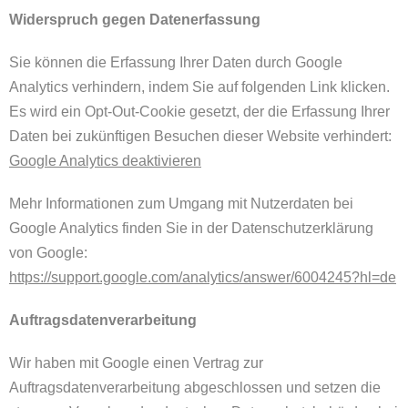
Widerspruch gegen Datenerfassung
Sie können die Erfassung Ihrer Daten durch Google
Analytics verhindern, indem Sie auf folgenden Link klicken.
Es wird ein Opt-Out-Cookie gesetzt, der die Erfassung Ihrer
Daten bei zukünftigen Besuchen dieser Website verhindert:
Google Analytics deaktivieren
Mehr Informationen zum Umgang mit Nutzerdaten bei
Google Analytics finden Sie in der Datenschutzerklärung
von Google:
https://support.google.com/analytics/answer/6004245?hl=de
Auftragsdatenverarbeitung
Wir haben mit Google einen Vertrag zur
Auftragsdatenverarbeitung abgeschlossen und setzen die