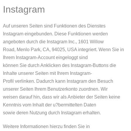
Instagram
Auf unseren Seiten sind Funktionen des Dienstes
Instagram eingebunden. Diese Funktionen werden
angeboten durch die Instagram Inc., 1601 Willow
Road, Menlo Park, CA, 94025, USA integriert. Wenn Sie in
Ihrem Instagram-Account eingeloggt sind
können Sie durch Anklicken des Instagram-Buttons die
Inhalte unserer Seiten mit Ihrem Instagram-
Profil verlinken. Dadurch kann Instagram den Besuch
unserer Seiten Ihrem Benutzerkonto zuordnen. Wir
weisen darauf hin, dass wir als Anbieter der Seiten keine
Kenntnis vom Inhalt der u?bermittelten Daten
sowie deren Nutzung durch Instagram erhalten.
Weitere Informationen hierzu finden Sie in