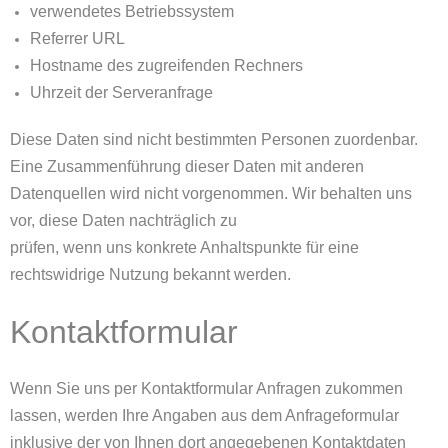
verwendetes Betriebssystem
Referrer URL
Hostname des zugreifenden Rechners
Uhrzeit der Serveranfrage
Diese Daten sind nicht bestimmten Personen zuordenbar.
Eine Zusammenführung dieser Daten mit anderen
Datenquellen wird nicht vorgenommen. Wir behalten uns
vor, diese Daten nachträglich zu
prüfen, wenn uns konkrete Anhaltspunkte für eine
rechtswidrige Nutzung bekannt werden.
Kontaktformular
Wenn Sie uns per Kontaktformular Anfragen zukommen
lassen, werden Ihre Angaben aus dem Anfrageformular
inklusive der von Ihnen dort angegebenen Kontaktdaten