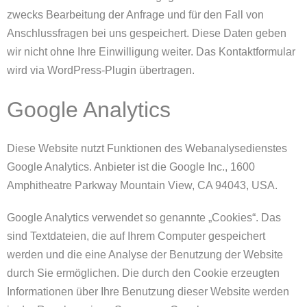
zwecks Bearbeitung der Anfrage und für den Fall von
Anschlussfragen bei uns gespeichert. Diese Daten geben
wir nicht ohne Ihre Einwilligung weiter. Das Kontaktformular
wird via WordPress-Plugin übertragen.
Google Analytics
Diese Website nutzt Funktionen des Webanalysedienstes
Google Analytics. Anbieter ist die Google Inc., 1600
Amphitheatre Parkway Mountain View, CA 94043, USA.
Google Analytics verwendet so genannte „Cookies“. Das
sind Textdateien, die auf Ihrem Computer gespeichert
werden und die eine Analyse der Benutzung der Website
durch Sie ermöglichen. Die durch den Cookie erzeugten
Informationen über Ihre Benutzung dieser Website werden