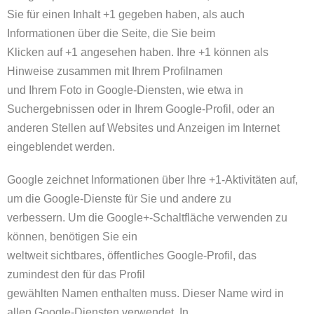
Sie für einen Inhalt +1 gegeben haben, als auch
Informationen über die Seite, die Sie beim
Klicken auf +1 angesehen haben. Ihre +1 können als
Hinweise zusammen mit Ihrem Profilnamen
und Ihrem Foto in Google-Diensten, wie etwa in
Suchergebnissen oder in Ihrem Google-Profil, oder an
anderen Stellen auf Websites und Anzeigen im Internet
eingeblendet werden.
Google zeichnet Informationen über Ihre +1-Aktivitäten auf,
um die Google-Dienste für Sie und andere zu
verbessern. Um die Google+-Schaltfläche verwenden zu
können, benötigen Sie ein
weltweit sichtbares, öffentliches Google-Profil, das
zumindest den für das Profil
gewählten Namen enthalten muss. Dieser Name wird in
allen Google-Diensten verwendet. In