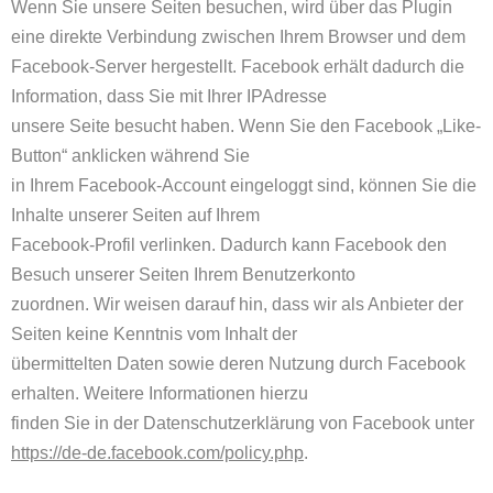
Wenn Sie unsere Seiten besuchen, wird über das Plugin
eine direkte Verbindung zwischen Ihrem Browser und dem
Facebook-Server hergestellt. Facebook erhält dadurch die
Information, dass Sie mit Ihrer IPAdresse
unsere Seite besucht haben. Wenn Sie den Facebook „Like-
Button“ anklicken während Sie
in Ihrem Facebook-Account eingeloggt sind, können Sie die
Inhalte unserer Seiten auf Ihrem
Facebook-Profil verlinken. Dadurch kann Facebook den
Besuch unserer Seiten Ihrem Benutzerkonto
zuordnen. Wir weisen darauf hin, dass wir als Anbieter der
Seiten keine Kenntnis vom Inhalt der
übermittelten Daten sowie deren Nutzung durch Facebook
erhalten. Weitere Informationen hierzu
finden Sie in der Datenschutzerklärung von Facebook unter
https://de-de.facebook.com/policy.php
.