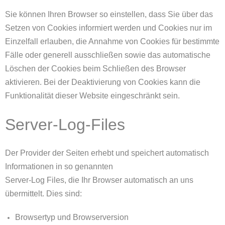
Sie können Ihren Browser so einstellen, dass Sie über das
Setzen von Cookies informiert werden und Cookies nur im
Einzelfall erlauben, die Annahme von Cookies für bestimmte
Fälle oder generell ausschließen sowie das automatische
Löschen der Cookies beim Schließen des Browser
aktivieren. Bei der Deaktivierung von Cookies kann die
Funktionalität dieser Website eingeschränkt sein.
Server-Log-Files
Der Provider der Seiten erhebt und speichert automatisch
Informationen in so genannten
Server-Log Files, die Ihr Browser automatisch an uns
übermittelt. Dies sind:
Browsertyp und Browserversion