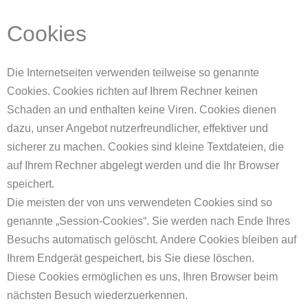
Cookies
Die Internetseiten verwenden teilweise so genannte
Cookies. Cookies richten auf Ihrem Rechner keinen
Schaden an und enthalten keine Viren. Cookies dienen
dazu, unser Angebot nutzerfreundlicher, effektiver und
sicherer zu machen. Cookies sind kleine Textdateien, die
auf Ihrem Rechner abgelegt werden und die Ihr Browser
speichert.
Die meisten der von uns verwendeten Cookies sind so
genannte „Session-Cookies“. Sie werden nach Ende Ihres
Besuchs automatisch gelöscht. Andere Cookies bleiben auf
Ihrem Endgerät gespeichert, bis Sie diese löschen.
Diese Cookies ermöglichen es uns, Ihren Browser beim
nächsten Besuch wiederzuerkennen.