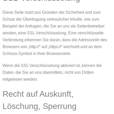
Diese Seite nutzt aus Gründen der Sicherheit und zum
Schutz der Übertragung vertraulicher Inhalte, wie zum
Beispiel der Anfragen, die Sie an uns als Seitenbetreiber
senden, eine SSL-Verschlüsselung. Eine verschlüsselte
Verbindung erkennen Sie daran, dass die Adresszeile des
Browsers von „http://“ auf „https://“ wechselt und an dem
Schloss-Symbol in Ihrer Browserzeile.
Wenn die SSL Verschlüsselung aktiviert ist, können die
Daten, die Sie an uns übermitteln, nicht von Dritten
mitgelesen werden.
Recht auf Auskunft,
Löschung, Sperrung