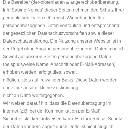
Die Betreiber (der-pfotenladen & artgerecht-barfberatung,
Inh. Sabine Nemes) dieser Seiten nehmen den Schutz Ihrer
persönlichen Daten sehr ernst. Wir behandeln Ihre
personenbezogenen Daten vertraulich und entsprechend
der gesetzlichen Datenschutzvorschriften sowie dieser
Datenschutzerklärung. Die Nutzung unserer Website ist in
der Regel ohne Angabe personenbezogener Daten möglich.
Soweit auf unseren Seiten personenbezogene Daten
(beispielsweise Name, Anschrift oder E-Mail-Adressen)
erhoben werden, erfolgt dies, soweit
möglich, stets auf freiwilliger Basis. Diese Daten werden
ohne Ihre ausdrückliche Zustimmung
nicht an Dritte weitergegeben.
Wir weisen darauf hin, dass die Datenübertragung im
Internet (z.B. bei der Kommunikation per E-Mail)
Sicherheitslücken aufweisen kann. Ein lückenloser Schutz
der Daten vor dem Zugriff durch Dritte ist nicht möglich.