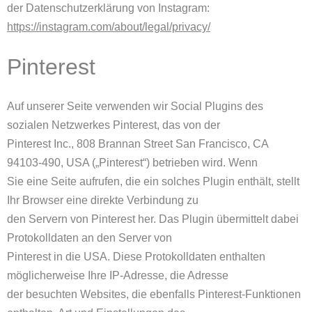
der Datenschutzerklärung von Instagram:
https://instagram.com/about/legal/privacy/
Pinterest
Auf unserer Seite verwenden wir Social Plugins des
sozialen Netzwerkes Pinterest, das von der
Pinterest Inc., 808 Brannan Street San Francisco, CA
94103-490, USA („Pinterest“) betrieben wird. Wenn
Sie eine Seite aufrufen, die ein solches Plugin enthält, stellt
Ihr Browser eine direkte Verbindung zu
den Servern von Pinterest her. Das Plugin übermittelt dabei
Protokolldaten an den Server von
Pinterest in die USA. Diese Protokolldaten enthalten
möglicherweise Ihre IP-Adresse, die Adresse
der besuchten Websites, die ebenfalls Pinterest-Funktionen