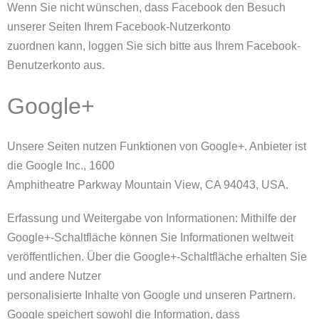
Wenn Sie nicht wünschen, dass Facebook den Besuch
unserer Seiten Ihrem Facebook-Nutzerkonto
zuordnen kann, loggen Sie sich bitte aus Ihrem Facebook-
Benutzerkonto aus.
Google+
Unsere Seiten nutzen Funktionen von Google+. Anbieter ist
die Google Inc., 1600
Amphitheatre Parkway Mountain View, CA 94043, USA.
Erfassung und Weitergabe von Informationen: Mithilfe der
Google+-Schaltfläche können Sie Informationen weltweit
veröffentlichen. Über die Google+-Schaltfläche erhalten Sie
und andere Nutzer
personalisierte Inhalte von Google und unseren Partnern.
Google speichert sowohl die Information, dass