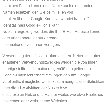
manchen Fällen kann dieser Name auch einen anderen
Namen ersetzen, den Sie beim Teilen von
Inhalten über Ihr Google-Konto verwendet haben. Die
Identität Ihres Google-Profils kann
Nutzern angezeigt werden, die Ihre E-Mail-Adresse kennen
oder über andere identifizierende
Informationen von Ihnen verfügen.
Verwendung der erfassten Informationen: Neben den oben
erläuterten Verwendungszwecken werden die von Ihnen
bereitgestellten Informationen gemäß den geltenden
Google-Datenschutzbestimmungen genutzt. Google
veröffentlicht möglicherweise zusammengefasste Statistiken
über die +1-Aktivitäten der Nutzer bzw.
gibt diese an Nutzer und Partner weiter, wie etwa Publisher,
Inserenten oder verbundene Websites.