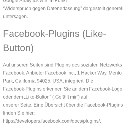
Google Analytics wie im Punkt
“Widerspruch gegen Datenerfassung” dargestellt generell
untersagen.
Facebook-Plugins (Like-
Button)
Auf unseren Seiten sind Plugins des sozialen Netzwerks
Facebook, Anbieter Facebook Inc., 1 Hacker Way, Menlo
Park, California 94025, USA, integriert. Die
Facebook-Plugins erkennen Sie an dem Facebook-Logo
oder dem „Like-Button“ („Gefällt mir“) auf
unserer Seite. Eine Übersicht über die Facebook-Plugins
finden Sie hier:
https://developers.facebook.com/docs/plugins/
.