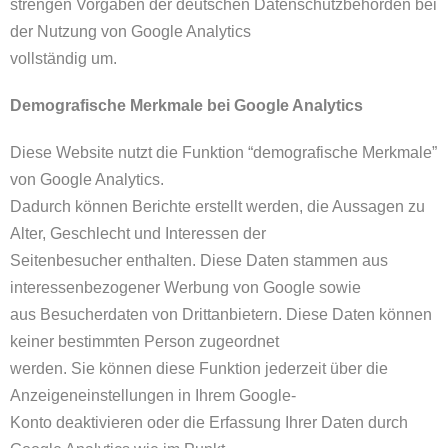
strengen Vorgaben der deutschen Datenschutzbehörden bei
der Nutzung von Google Analytics
vollständig um.
Demografische Merkmale bei Google Analytics
Diese Website nutzt die Funktion “demografische Merkmale”
von Google Analytics.
Dadurch können Berichte erstellt werden, die Aussagen zu
Alter, Geschlecht und Interessen der
Seitenbesucher enthalten. Diese Daten stammen aus
interessenbezogener Werbung von Google sowie
aus Besucherdaten von Drittanbietern. Diese Daten können
keiner bestimmten Person zugeordnet
werden. Sie können diese Funktion jederzeit über die
Anzeigeneinstellungen in Ihrem Google-
Konto deaktivieren oder die Erfassung Ihrer Daten durch