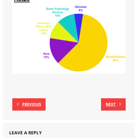
PREVIOUS
NEXT
LEAVE A REPLY