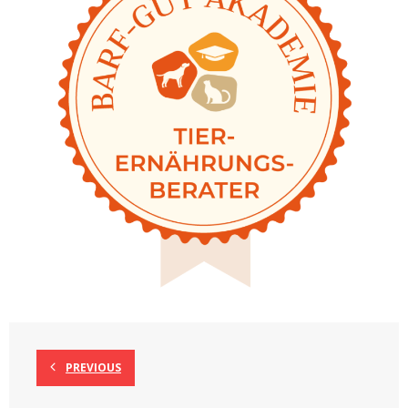
PREVIOUS