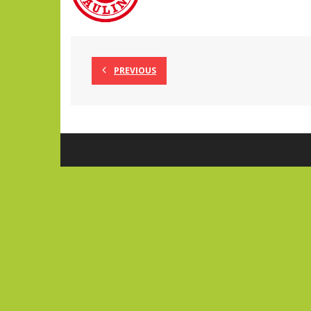
PREVIOUS