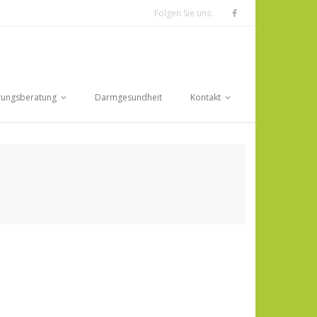
Folgen Sie uns:
rungsberatung
Darmgesundheit
Kontakt